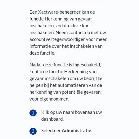
Een Xactware-beheerder kan de
functie Herkenning van gevaar
inschakelen, zodat u deze kunt
inschakelen. Neem contact op met uw
accountvertegenwoordiger voor meer
informatie over het inschakelen van
deze functie.
Nadat deze functie is ingeschakeld,
kunt u de functie Herkenning van
gevaar inschakelen om uw bedrijf te
helpen bij het automatiseren van de
herkenning van potentiële gevaren
voor eigendommen.
Klik op uw naam bovenaan uw
dashboard.
Selecteer
Administratie
.