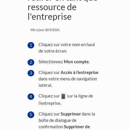
ressource de
l'entreprise
Mis à jour
30/3/2024
.
Cliquez sur votre nom en haut
de votre écran.
Sélectionnez
Mon compte
.
Cliquez sur
Accès à l’entreprise
dans votre menu de navigation
latéral.
Cliquez sur
sur la ligne de
l’entreprise.
Cliquez sur
Supprimer
dans la
boîte de dialogue de
confirmation
Supprimer de