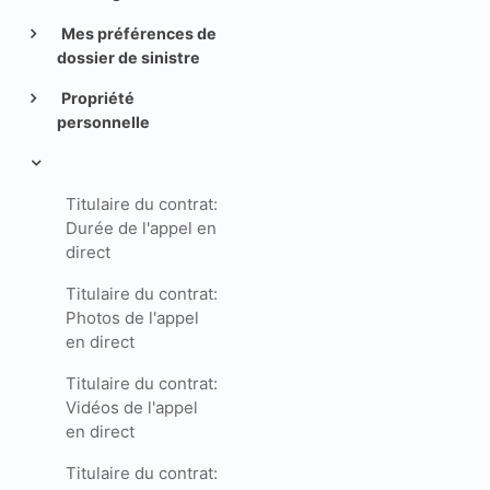
Mes préférences de
dossier de sinistre
Propriété
personnelle
Titulaire du contrat:
Durée de l'appel en
direct
Titulaire du contrat:
Photos de l'appel
en direct
Titulaire du contrat:
Vidéos de l'appel
en direct
Titulaire du contrat: