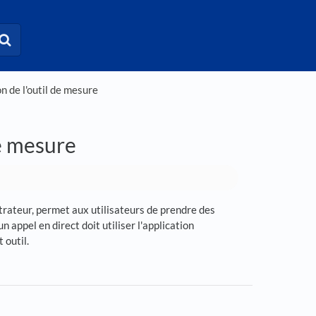
n de l'outil de mesure
de mesure
strateur, permet aux utilisateurs de prendre des
 appel en direct doit utiliser l'application
 outil.