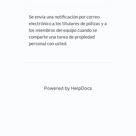
Se envía una notificación por correo
electrónico a los titulares de pólizas y a
los miembros del equipo cuando se
comparte una tarea de propiedad
personal con usted.
Powered by HelpDocs
(opens in a new tab)