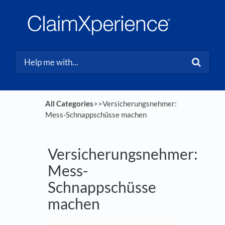
All Categories
​>​
​>​ Versicherungsnehmer:
Mess-Schnappschüsse machen
Versicherungsnehmer:
Mess-
Schnappschüsse
machen